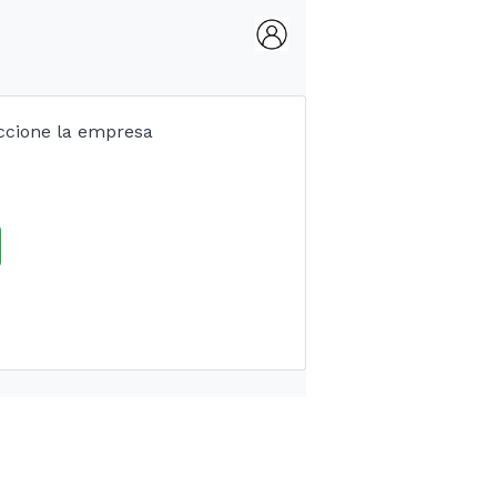
leccione la empresa