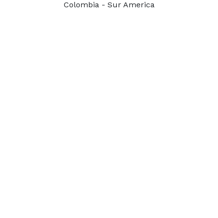
Colombia - Sur America