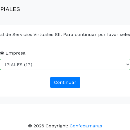
IPIALES
al de Servicios Virtuales SII. Para continuar por favor se
Empresa
Continuar
© 2026 Copyright:
Confecamaras